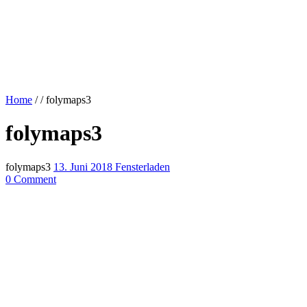
Home
/
/
folymaps3
folymaps3
folymaps3
13. Juni 2018
Fensterladen
0 Comment